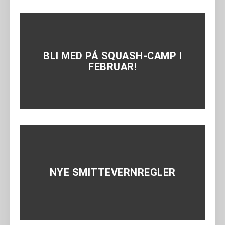
BLI MED PÅ SQUASH-CAMP I
FEBRUAR!
NYE SMITTEVERNREGLER