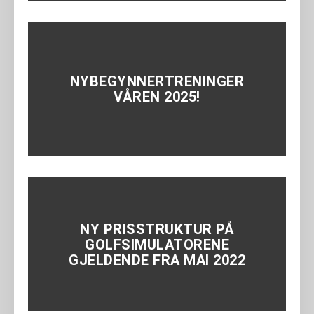
NYBEGYNNERTRENINGER
VÅREN 2025!
NY PRISSTRUKTUR PÅ
GOLFSIMULATORENE
GJELDENDE FRA MAI 2022