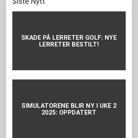
Siste Nytt
SKADE PÅ LERRETER GOLF: NYE
LERRETER BESTILT!
SIMULATORENE BLIR NY I UKE 2
2025: OPPDATERT